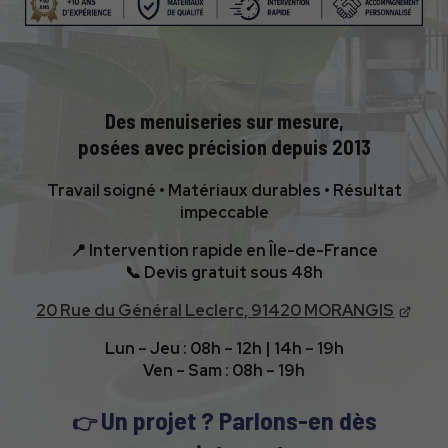
Des menuiseries sur mesure,
posées avec précision depuis 2013
Travail soigné • Matériaux durables • Résultat
impeccable
📍 Intervention rapide en Île-de-France
📞 Devis gratuit sous 48h
20 Rue du Général Leclerc, 91420 MORANGIS
Lun – Jeu : 08h – 12h | 14h – 19h
Ven – Sam : 08h – 19h
Un projet ? Parlons-en dès
👉