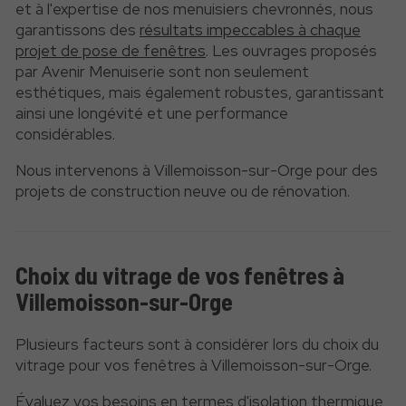
et à l'expertise de nos menuisiers chevronnés, nous
garantissons des
résultats impeccables à chaque
projet de pose de fenêtres
. Les ouvrages proposés
par Avenir Menuiserie sont non seulement
esthétiques, mais également robustes, garantissant
ainsi une longévité et une performance
considérables.
Nous intervenons à Villemoisson-sur-Orge pour des
projets de construction neuve ou de rénovation.
Choix du vitrage de vos fenêtres à
Villemoisson-sur-Orge
Plusieurs facteurs sont à considérer lors du choix du
vitrage pour vos fenêtres à Villemoisson-sur-Orge.
Évaluez vos besoins en termes d'isolation thermique