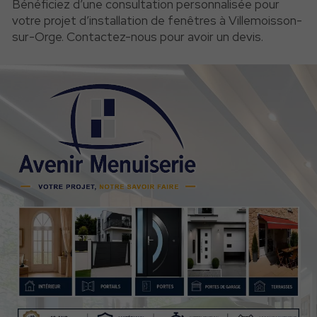
Bénéficiez d’une consultation personnalisée pour
votre projet d’installation de fenêtres à Villemoisson-
sur-Orge. Contactez-nous pour avoir un devis.