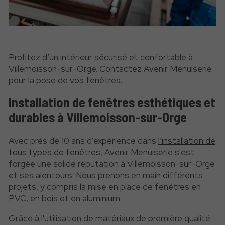
Profitez d’un intérieur sécurisé et confortable à
Villemoisson-sur-Orge. Contactez Avenir Menuiserie
pour la pose de vos fenêtres.
Installation de fenêtres esthétiques et
durables à Villemoisson-sur-Orge
Avec près de 10 ans d'expérience dans
l’installation de
tous types de fenêtres
, Avenir Menuiserie s'est
forgée une solide réputation à Villemoisson-sur-Orge
et ses alentours. Nous prenons en main différents
projets, y compris la mise en place de fenêtres en
PVC, en bois et en aluminium.
Grâce à l'utilisation de matériaux de première qualité