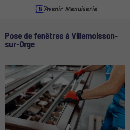
Pose de fenêtres à Villemoisson-
sur-Orge