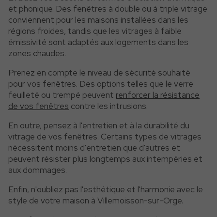
et phonique. Des fenêtres à double ou à triple vitrage
conviennent pour les maisons installées dans les
régions froides, tandis que les vitrages à faible
émissivité sont adaptés aux logements dans les
zones chaudes.
Prenez en compte le niveau de sécurité souhaité
pour vos fenêtres. Des options telles que le verre
feuilleté ou trempé peuvent
renforcer la résistance
de vos fenêtres
contre les intrusions.
En outre, pensez à l'entretien et à la durabilité du
vitrage de vos fenêtres. Certains types de vitrages
nécessitent moins d'entretien que d'autres et
peuvent résister plus longtemps aux intempéries et
aux dommages.
Enfin, n'oubliez pas l'esthétique et l'harmonie avec le
style de votre maison à Villemoisson-sur-Orge.